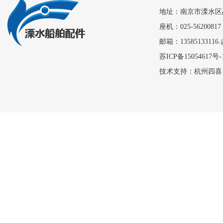
地址：南京市溧水区
座机：025-56200817
邮箱：13585133116.
苏ICP备15054617号-
技术支持：
杭州四喜