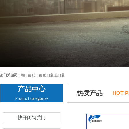
热门关键词：
舱口盖 舱口盖 舱口盖 舱口盖
产品中心
热卖产品
HOT 
Product categories
快开闭钢质门