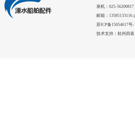
座机：025-56200817
邮箱：13585133116.
苏ICP备15054617号-
技术支持：
杭州四喜