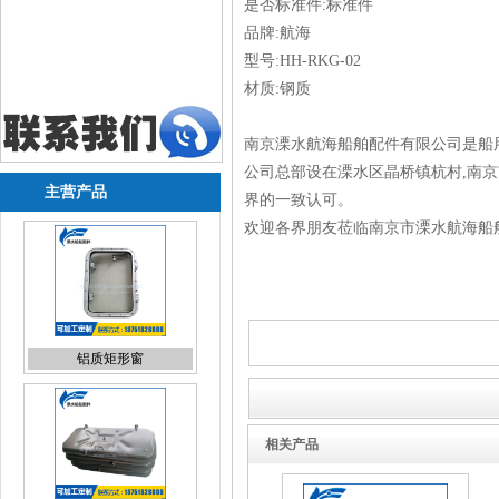
是否标准件:标准件
品牌:航海
型号:HH-RKG-02
材质:钢质
南京溧水航海船舶配件有限公司是船
公司总部设在溧水区晶桥镇杭村,南
主营产品
界的一致认可。
欢迎各界朋友莅临南京市溧水航海船
铝质矩形窗
相关产品