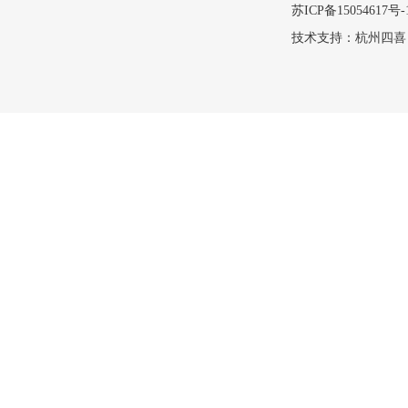
苏ICP备15054617号-
技术支持：
杭州四喜