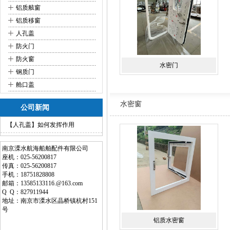
+
铝质舷窗
+
铝质移窗
+
人孔盖
+
防火门
+
防火窗
水密门
+
钢质门
+
舱口盖
水密窗
公司新闻
【人孔盖】如何发挥作用
南京溧水航海船舶配件有限公司
座机：025-56200817
传真：025-56200817
手机：18751828808
邮箱：13585133116.@163.com
Q Q：827911944
地址：南京市溧水区晶桥镇杭村151
号
铝质水密窗