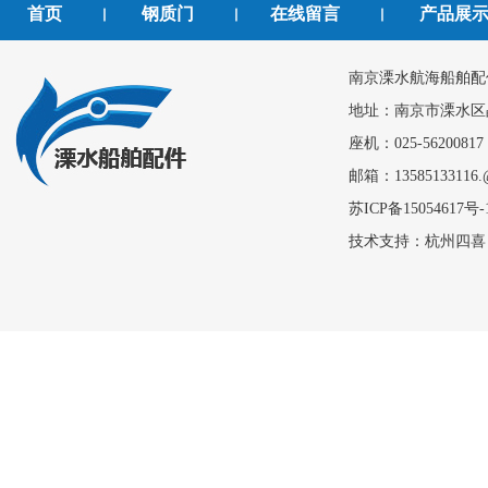
首页
钢质门
在线留言
产品展
丨
丨
丨
南京溧水航海船舶配
地址：南京市溧水区
座机：025-56200817
邮箱：13585133116.
苏ICP备15054617号-
技术支持：
杭州四喜