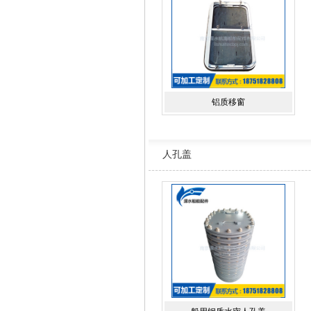
铝质移窗
人孔盖