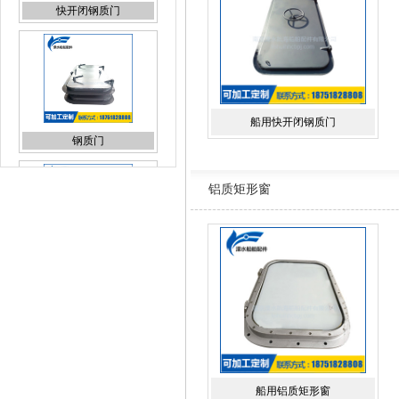
钢质门
船用快开闭钢质门
人孔盖
铝质矩形窗
铝质矩形窗
船用铝质矩形窗