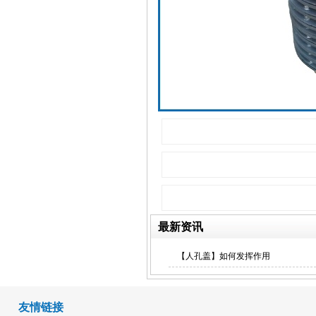
钢质门
最新资讯
【人孔盖】如何发挥作用
友情链接