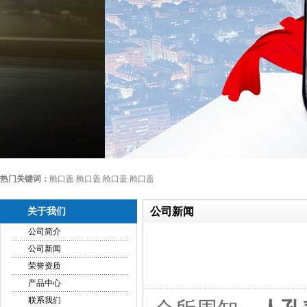
热门关键词：
舱口盖 舱口盖 舱口盖 舱口盖
公司新闻
关于我们
公司简介
公司新闻
荣誉资质
产品中心
联系我们