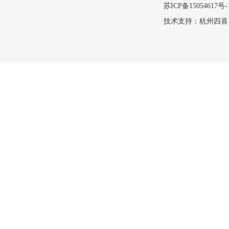
苏ICP备15054617号-
技术支持：
杭州四喜