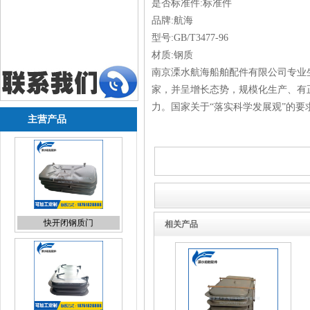
是否标准件:标准件
品牌:航海
型号:GB/T3477-96
材质:钢质
南京溧水航海船舶配件有限公司专业
家，并呈增长态势，规模化生产、有
力。国家关于“落实科学发展观”的要
主营产品
快开闭钢质门
相关产品