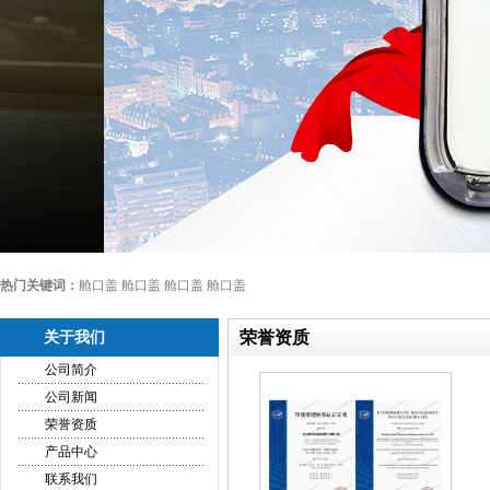
热门关键词：
舱口盖 舱口盖 舱口盖 舱口盖
荣誉资质
关于我们
公司简介
公司新闻
荣誉资质
产品中心
联系我们