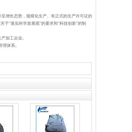
并呈增长态势，规模化生产、有正式的生产许可证的
关于“落实科学发展观”的要求和“科技创新”的制
生产加工企业。
管理体系。