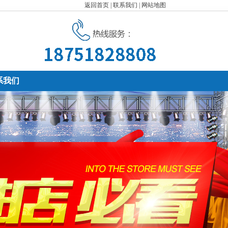
返回首页
|
联系我们
|
网站地图
系我们