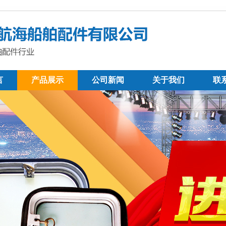
言
产品展示
公司新闻
关于我们
联