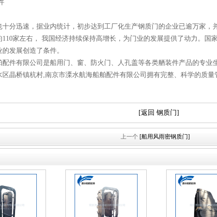
件
也十分迅速，据业内统计，初步达到工厂化生产钢质门的企业已逾万家，
110家左右， 我国经济持续保持高增长，为门业的发展提供了动力。国家
业的发展创造了条件。
舶配件有限公司是船用门、窗、防火门、人孔盖等各类舾装件产品的专业
水区晶桥镇杭村,南京市溧水航海船舶配件有限公司拥有完整、科学的质量
[返回 钢质门]
上一个
[船用风雨密钢质门]