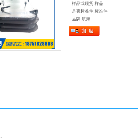
样品或现货:样品
是否标准件:标准件
品牌:航海