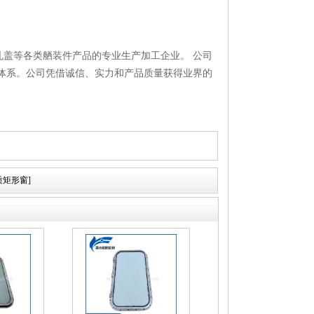
盖等各类舾装件产品的专业生产加工企业。 公司
体系。公司凭借诚信、实力和产品质量获得业界的
质矩形窗]