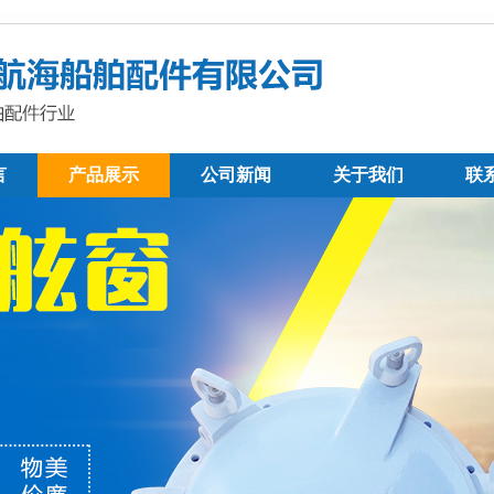
言
产品展示
公司新闻
关于我们
联