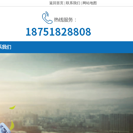
返回首页
|
联系我们
|
网站地图
系我们