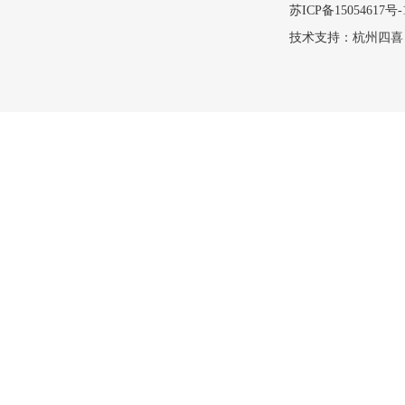
苏ICP备15054617号-
技术支持：
杭州四喜