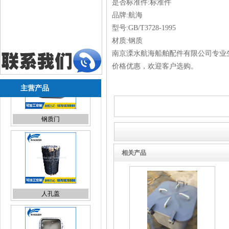
是否标准件:标准件
品牌:航海
型号:GB/T3728-1995
材质:钢质
南京溧水航海船舶配件有限公司专业
价格优惠，欢迎客户选购。
主营产品
相关产品
人孔盖