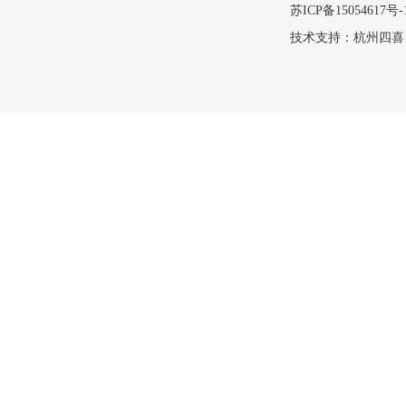
苏ICP备15054617号-
技术支持：
杭州四喜