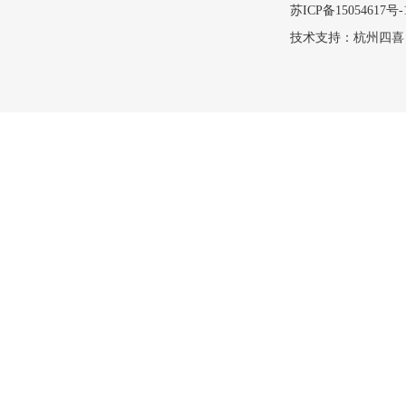
苏ICP备15054617号-
技术支持：
杭州四喜