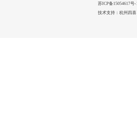
苏ICP备15054617号-
技术支持：
杭州四喜