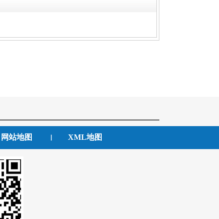
网站地图
XML地图
丨