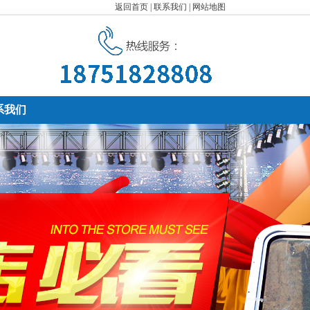
返回首页
|
联系我们
|
网站地图
系我们