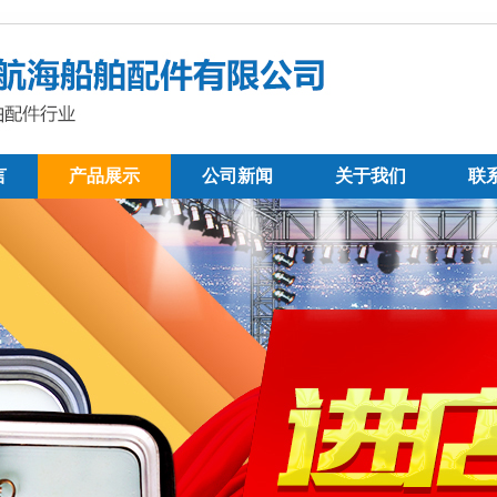
言
产品展示
公司新闻
关于我们
联